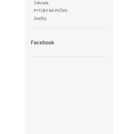
Zahrada
PYTLÍKY NA PEČIVO
Značky
Facebook