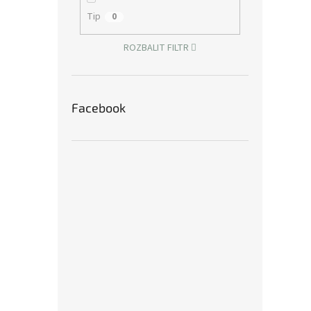
Tip
0
ROZBALIT FILTR
Facebook