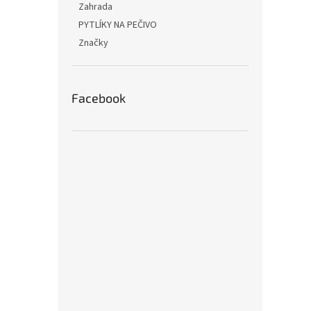
Zahrada
PYTLÍKY NA PEČIVO
Značky
Facebook