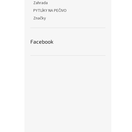
Zahrada
PYTLÍKY NA PEČIVO
Značky
Facebook