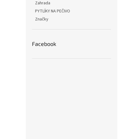
Zahrada
PYTLÍKY NA PEČIVO
Značky
Facebook