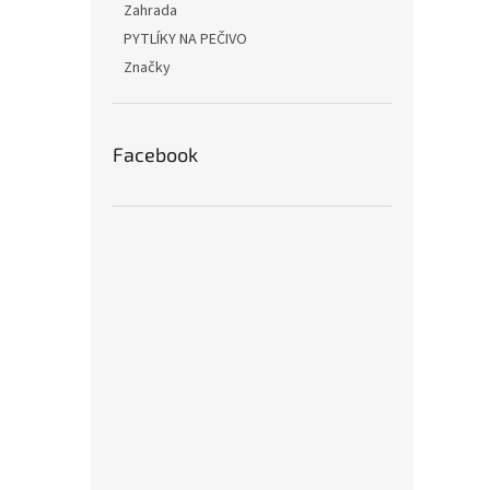
Zahrada
PYTLÍKY NA PEČIVO
Značky
Facebook