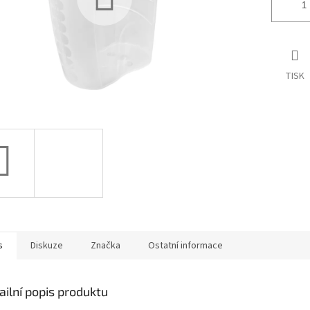
TISK
s
Diskuze
Značka
Ostatní informace
ailní popis produktu