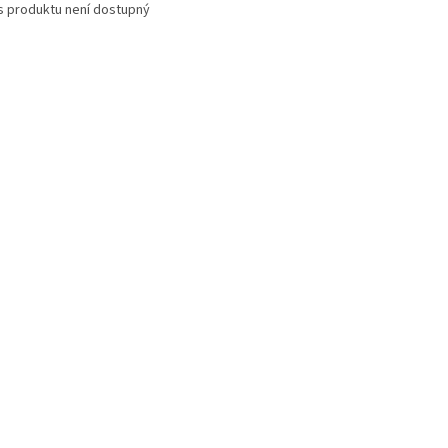
s produktu není dostupný