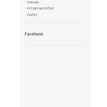
Zahrada
PYTLÍKY NA PEČIVO
Značky
Facebook